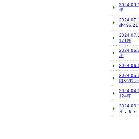
2024.0
坪
2024.0
建496.2
2024.0
171坪
2024.0
坪
2024.0
2024.0
階899?／
2024.0
124坪
2024.
４．８７