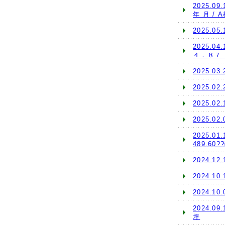
2025.
年 月 / 
2025.0
2025.
４．８７
2025.0
2025.0
2025.0
2025.0
2025.0
489.60
2024.1
2024.1
2024.1
2024.0
坪