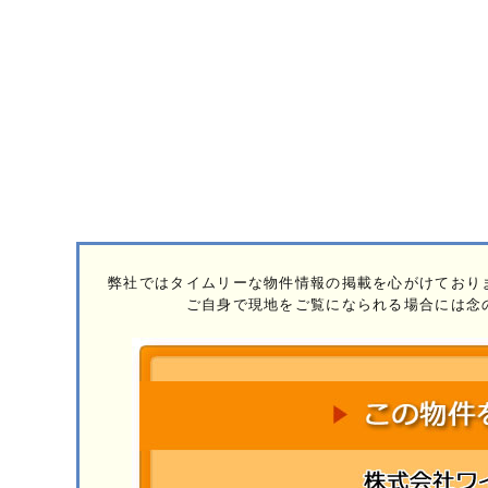
弊社ではタイムリーな物件情報の掲載を心がけており
ご自身で現地をご覧になられる場合には念