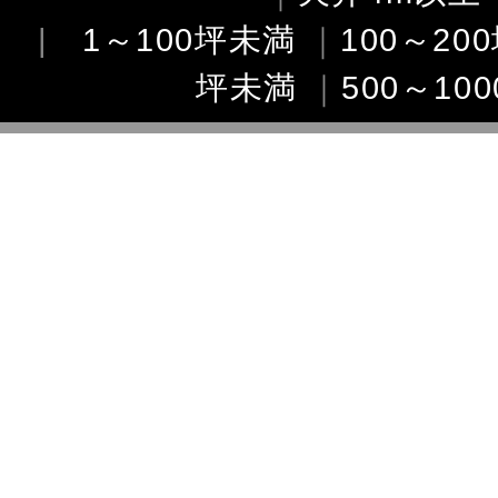
|
1～100坪未満
｜
100～20
坪未満
｜
500～10