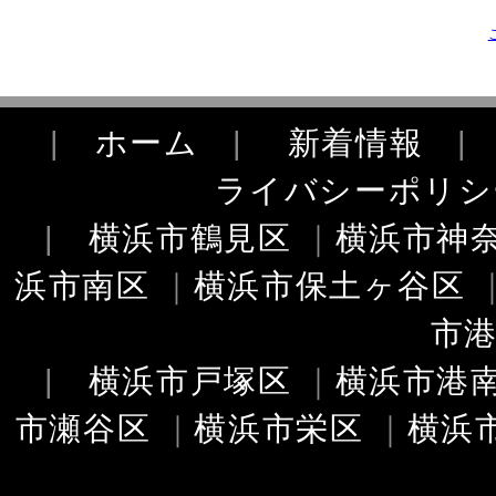
|
ホーム
|
新着情報
ライバシーポリシ
|
横浜市鶴見区
｜
横浜市神
浜市南区
｜
横浜市保土ヶ谷区
市
|
横浜市戸塚区
｜
横浜市港
市瀬谷区
｜
横浜市栄区
｜
横浜