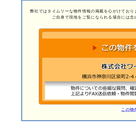
弊社ではタイムリーな物件情報の掲載を心がけており
ご自身で現地をご覧になられる場合には念
この物