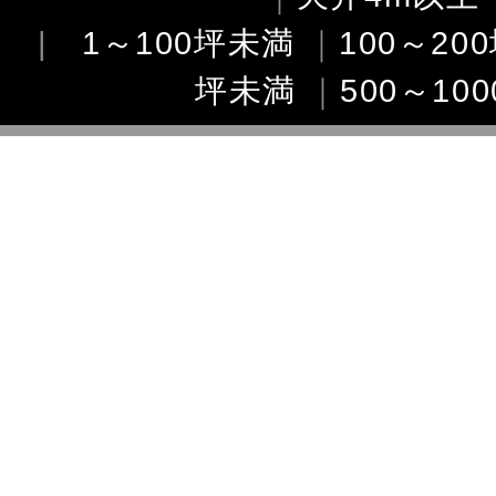
|
1～100坪未満
｜
100～20
坪未満
｜
500～10